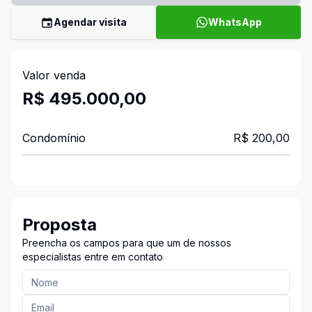
Agendar visita
WhatsApp
Valor venda
R$ 495.000,00
Condomínio
R$ 200,00
Proposta
Preencha os campos para que um de nossos
especialistas entre em contato