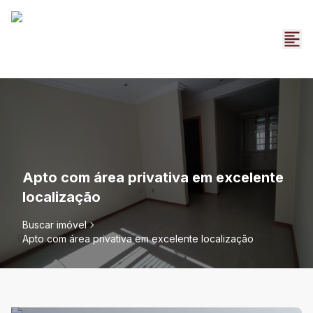
Apto com área privativa em excelente
localização
Buscar imóvel
Apto com área privativa em excelente localização