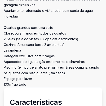
garagem exclusivos.
Apartamento reformado e vistoriado, com conta de água
individual.
Quartos grandes com uma suíte
Closet ou armários em todos os quartos
2 Salas (sala de visitas + Copa em 2 ambientes)
Cozinha Americana (em L 2 ambientes)
Lavanderia
Garagem exclusiva com 2 Vagas
Aquecedor de água a gás em torneiras e chuveiros
Piso frio (em porcelanato premium) em áreas comuns, sendo
os quartos com piso quente (laminado).
Espaço para lazer
130m² ao todo
Características