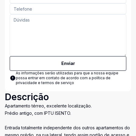
Enviar
As informações serão utilizadas para que a nossa equipe
possa entrar em contato de acordo com a
política de
privacidade e termos de serviço
Descrição
Apartamento térreo, excelente localização.
Prédio antigo, com IPTU ISENTO.
Entrada totalmente independente dos outros apartamentos do
mesmo prédio, na rua lateral, tendo assim portão de acesso e