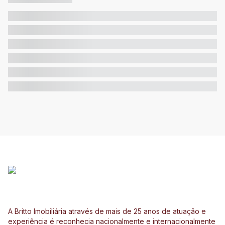
A Britto Imobiliária através de mais de 25 anos de atuação e
experiência é reconhecia nacionalmente e internacionalmente