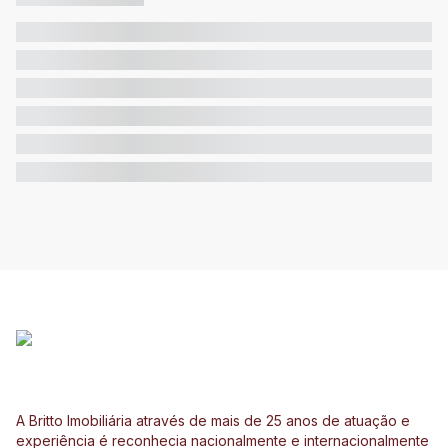
A Britto Imobiliária através de mais de 25 anos de atuação e
experiência é reconhecia nacionalmente e internacionalmente