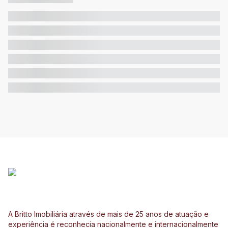
A Britto Imobiliária através de mais de 25 anos de atuação e
experiência é reconhecia nacionalmente e internacionalmente