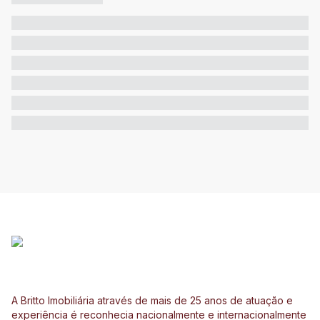
A Britto Imobiliária através de mais de 25 anos de atuação e
experiência é reconhecia nacionalmente e internacionalmente