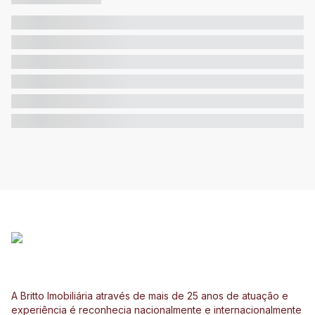
A Britto Imobiliária através de mais de 25 anos de atuação e
experiência é reconhecia nacionalmente e internacionalmente