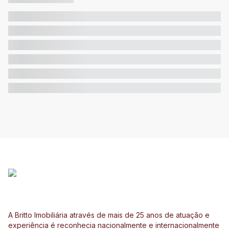
A Britto Imobiliária através de mais de 25 anos de atuação e
experiência é reconhecia nacionalmente e internacionalmente