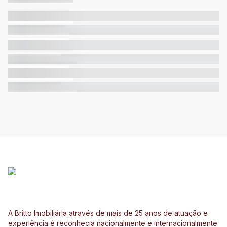
A Britto Imobiliária através de mais de 25 anos de atuação e
experiência é reconhecia nacionalmente e internacionalmente