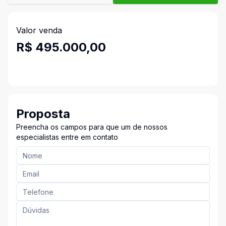
Valor venda
R$ 495.000,00
Proposta
Preencha os campos para que um de nossos
especialistas entre em contato