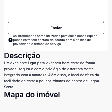
Enviar
As informações serão utilizadas para que a nossa equipe
possa entrar em contato de acordo com a
política de
privacidade e termos de serviço
Descrição
Um excelente lugar para viver seu bem-estar de forma
privada, segura e com o privilégio de estar totalmente
integrado com a natureza. Além disso, o local desfruta da
facilidade de estar a poucos minutos do centro de Lagoa
Santa.
Mapa do imóvel