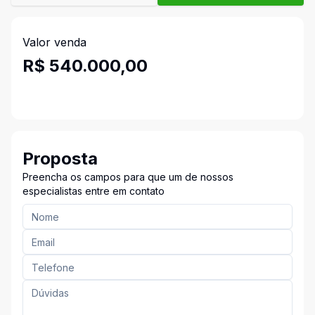
Valor venda
R$ 540.000,00
Proposta
Preencha os campos para que um de nossos
especialistas entre em contato