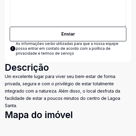
Enviar
As informações serão utilizadas para que a nossa equipe
possa entrar em contato de acordo com a
política de
privacidade e termos de serviço
Descrição
Um excelente lugar para viver seu bem-estar de forma
privada, segura e com o privilégio de estar totalmente
integrado com a natureza. Além disso, o local desfruta da
facilidade de estar a poucos minutos do centro de Lagoa
Santa.
Mapa do imóvel