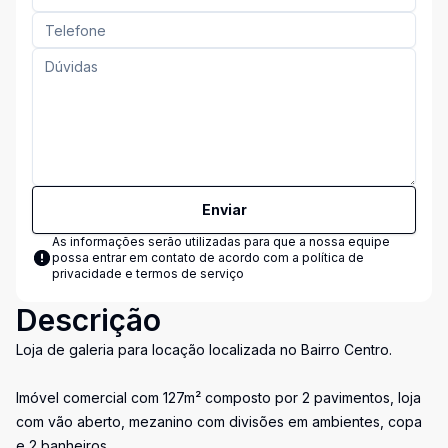
Enviar
As informações serão utilizadas para que a nossa equipe
possa entrar em contato de acordo com a
política de
privacidade e termos de serviço
Descrição
Loja de galeria para locação localizada no Bairro Centro.
Imóvel comercial com 127m² composto por 2 pavimentos, loja
com vão aberto, mezanino com divisões em ambientes, copa
e 2 banheiros.