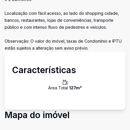
Localização com fácil acesso, ao lado do shopping cidade,
bancos, restaurantes, lojas de conveniências, transporte
público e com intenso fluxo de pedestres e veículos.
Observação: O valor do imóvel, taxas de Condomínio e IPTU
estão sujeitos a alteração sem aviso prévio.
Características
Área Total
127
m²
Mapa do imóvel