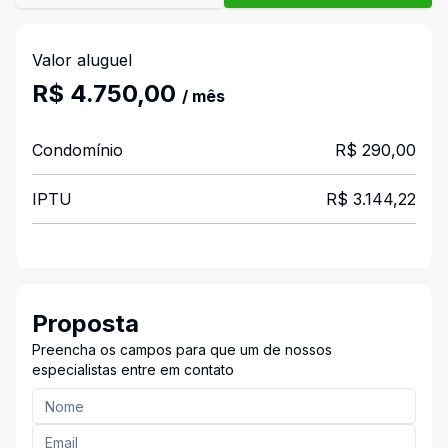
Valor aluguel
R$ 4.750,00
/ mês
Condomínio
R$ 290,00
IPTU
R$ 3.144,22
Proposta
Preencha os campos para que um de nossos
especialistas entre em contato