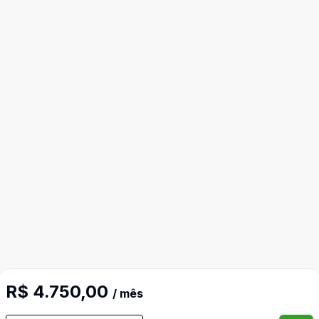
R$ 4.750,00
/ mês