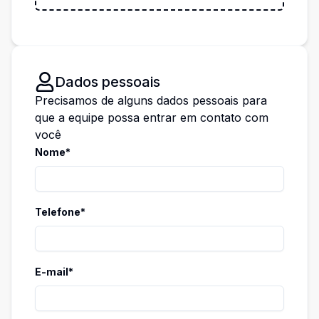
Dados pessoais
Precisamos de alguns dados pessoais para
que a equipe possa entrar em contato com
você
Nome*
Telefone*
E-mail*