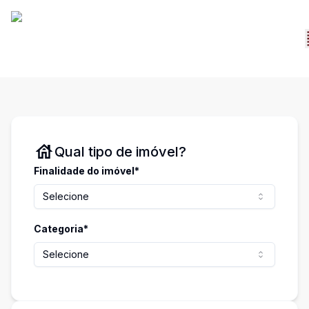
Qual tipo de imóvel?
Finalidade do imóvel*
Selecione
Categoria*
Selecione