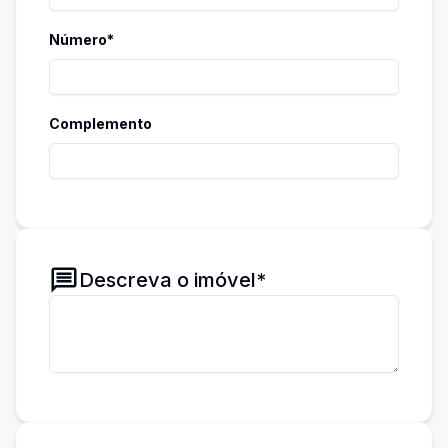
Número*
Complemento
Descreva o imóvel*