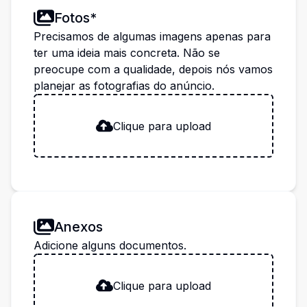
Fotos*
Precisamos de algumas imagens apenas para
ter uma ideia mais concreta. Não se
preocupe com a qualidade, depois nós vamos
planejar as fotografias do anúncio.
Clique para upload
Anexos
Adicione alguns documentos.
Clique para upload