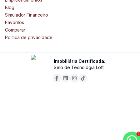
Blog
Simulador Financeiro
Favoritos
Comparar
Política de privacidade
Imobiliária Certificada:
Selo de Tecnologia Loft