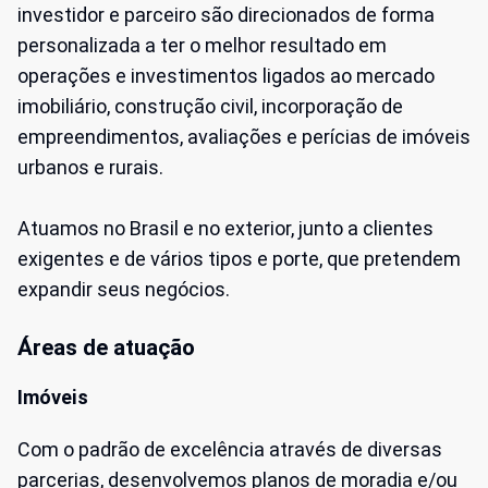
investidor e parceiro são direcionados de forma
personalizada a ter o melhor resultado em
operações e investimentos ligados ao mercado
imobiliário, construção civil, incorporação de
empreendimentos, avaliações e perícias de imóveis
urbanos e rurais.
Atuamos no Brasil e no exterior, junto a clientes
exigentes e de vários tipos e porte, que pretendem
expandir seus negócios.
Áreas de atuação
Imóveis
Com o padrão de excelência através de diversas
parcerias, desenvolvemos planos de moradia e/ou