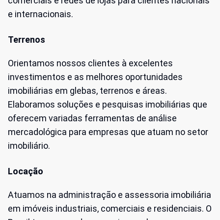
comerciais e redes de lojas para clientes nacionais
e internacionais.
Terrenos
Orientamos nossos clientes à excelentes
investimentos e as melhores oportunidades
imobiliárias em glebas, terrenos e áreas.
Elaboramos soluções e pesquisas imobiliárias que
oferecem variadas ferramentas de análise
mercadológica para empresas que atuam no setor
imobiliário.
Locação
Atuamos na administração e assessoria imobiliária
em imóveis industriais, comerciais e residenciais. O