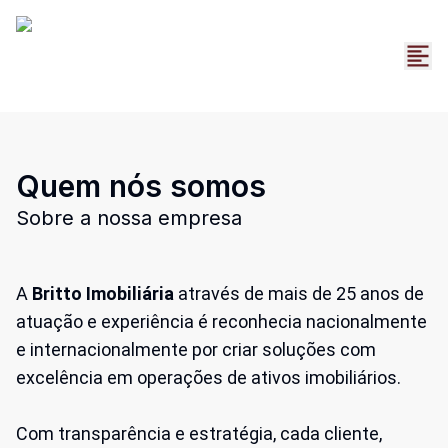
Quem nós somos
Sobre a nossa empresa
A
Britto Imobiliária
através de mais de 25 anos de
atuação e experiência é reconhecia nacionalmente
e internacionalmente por criar soluções com
excelência em operações de ativos imobiliários.
Com transparência e estratégia, cada cliente,