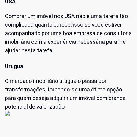
USA
Comprar um imóvel nos USA não é uma tarefa tão
complicada quanto parece, isso se você estiver
acompanhado por uma boa empresa de consultoria
imobiliária com a experiência necessária para lhe
ajudar nesta tarefa.
Uruguai
O mercado imobiliário uruguaio passa por
transformações, tornando-se uma ótima opção
para quem deseja adquirir um imóvel com grande
potencial de valorização.