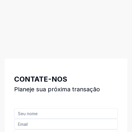
CONTATE-NOS
Planeje sua próxima transação