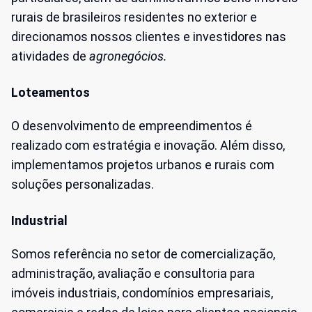
rurais de brasileiros residentes no exterior e
direcionamos nossos clientes e investidores nas
atividades de
agronegócios.
Loteamentos
O desenvolvimento de empreendimentos é
realizado com estratégia e inovação. Além disso,
implementamos projetos urbanos e rurais com
soluções personalizadas.
Industrial
Somos referência no setor de comercialização,
administração, avaliação e consultoria para
imóveis industriais, condomínios empresariais,