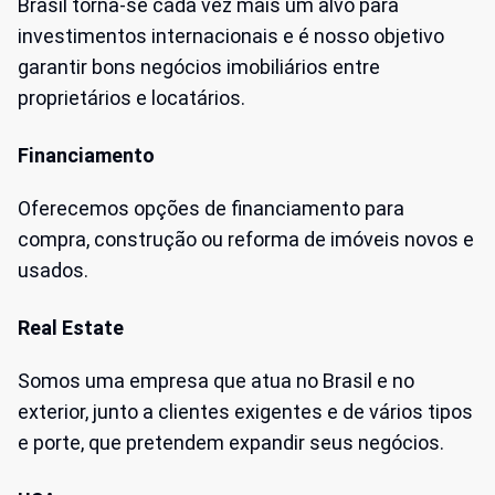
Brasil torna-se cada vez mais um alvo para
investimentos internacionais e é nosso objetivo
garantir bons negócios imobiliários entre
proprietários e locatários.
Financiamento
Oferecemos opções de financiamento para
compra, construção ou reforma de imóveis novos e
usados.
Real Estate
Somos uma empresa que atua no Brasil e no
exterior, junto a clientes exigentes e de vários tipos
e porte, que pretendem expandir seus negócios.