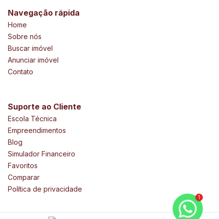
Navegação rápida
Home
Sobre nós
Buscar imóvel
Anunciar imóvel
Contato
Suporte ao Cliente
Escola Técnica
Empreendimentos
Blog
Simulador Financeiro
Favoritos
Comparar
Política de privacidade
1