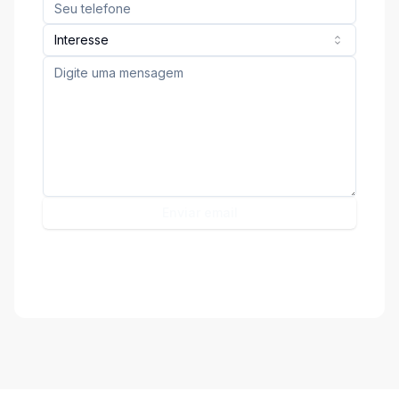
Interesse
Enviar email