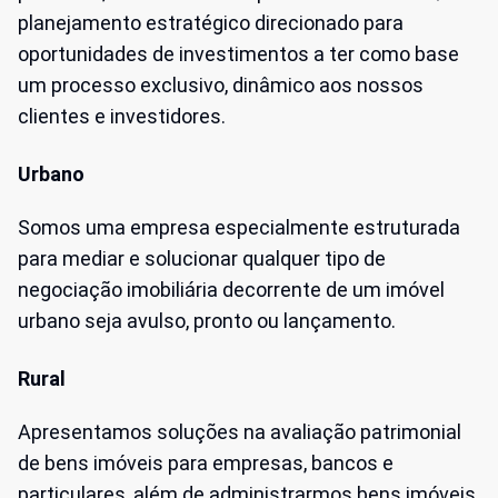
planejamento estratégico direcionado para
oportunidades de investimentos a ter como base
um processo exclusivo, dinâmico aos nossos
clientes e investidores.
Urbano
Somos uma empresa especialmente estruturada
para mediar e solucionar qualquer tipo de
negociação imobiliária decorrente de um imóvel
urbano seja avulso, pronto ou lançamento.
Rural
Apresentamos soluções na avaliação patrimonial
de bens imóveis para empresas, bancos e
particulares, além de administrarmos bens imóveis