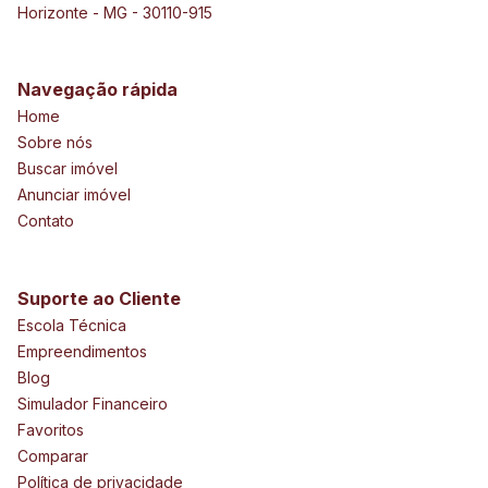
Horizonte - MG - 30110-915
Navegação rápida
Home
Sobre nós
Buscar imóvel
Anunciar imóvel
Contato
Suporte ao Cliente
Escola Técnica
Empreendimentos
Blog
Simulador Financeiro
Favoritos
Comparar
Política de privacidade