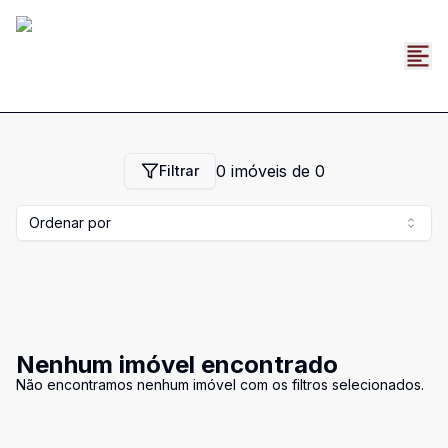
0
imóveis de
0
Filtrar
Ordenar por
Nenhum imóvel encontrado
Não encontramos nenhum imóvel com os filtros selecionados.