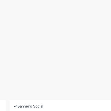
Banheiro Social