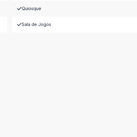
Quiosque
Sala de Jogos