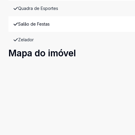
Quadra de Esportes
Salão de Festas
Zelador
Mapa do imóvel