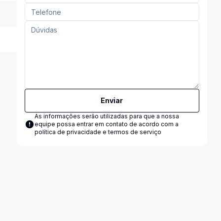
Enviar
As informações serão utilizadas para que a nossa
equipe possa entrar em contato de acordo com a
política de privacidade e termos de serviço