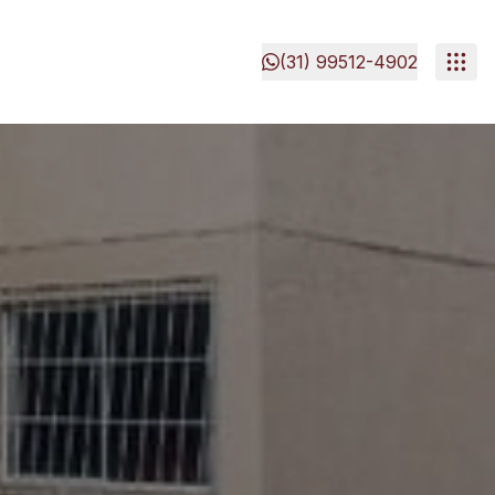
(31) 99512-4902