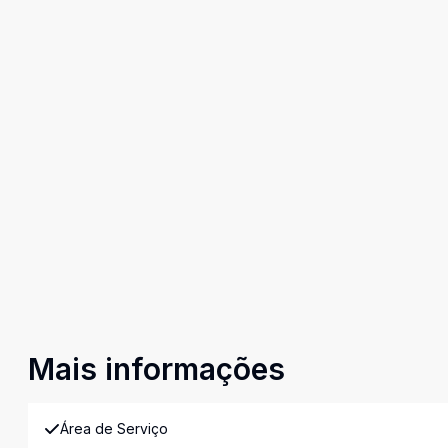
Mais informações
Área de Serviço