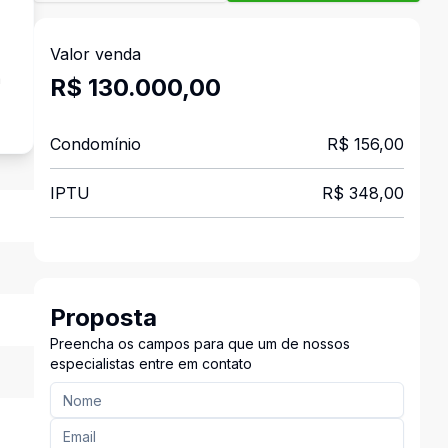
Valor venda
a
R$ 130.000,00
Condomínio
R$ 156,00
IPTU
R$ 348,00
Proposta
Preencha os campos para que um de nossos
especialistas entre em contato