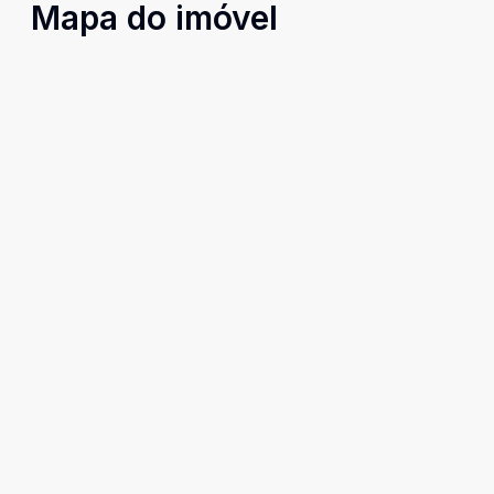
Mapa do imóvel