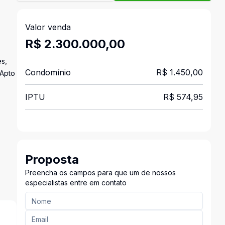
Valor venda
R$ 2.300.000,00
es,
Condomínio
R$ 1.450,00
 Apto
IPTU
R$ 574,95
Proposta
Preencha os campos para que um de nossos
especialistas entre em contato