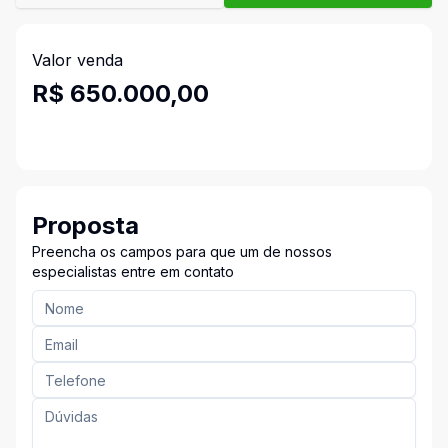
Valor venda
R$ 650.000,00
Proposta
Preencha os campos para que um de nossos
especialistas entre em contato