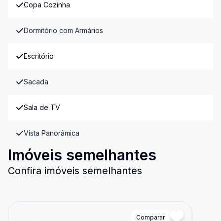
Copa Cozinha
Dormitório com Armários
Escritório
Sacada
Sala de TV
Vista Panorâmica
Imóveis semelhantes
Confira imóveis semelhantes
Cód:
395
Comparar