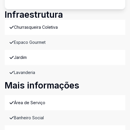
Infraestrutura
Churrasqueira Coletiva
Espaco Gourmet
Jardim
Lavanderia
Mais informações
Área de Serviço
Banheiro Social