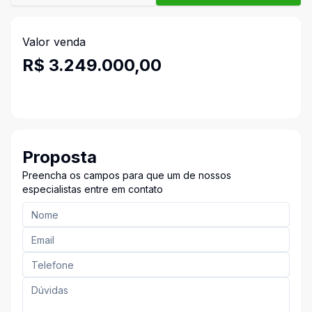
Valor venda
R$ 3.249.000,00
Proposta
Preencha os campos para que um de nossos
especialistas entre em contato