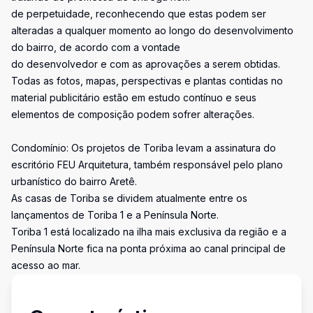
de perpetuidade, reconhecendo que estas podem ser
alteradas a qualquer momento ao longo do desenvolvimento
do bairro, de acordo com a vontade
do desenvolvedor e com as aprovações a serem obtidas.
Todas as fotos, mapas, perspectivas e plantas contidas no
material publicitário estão em estudo contínuo e seus
elementos de composição podem sofrer alterações.
Condomínio: Os projetos de Toriba levam a assinatura do
escritório FEU Arquitetura, também responsável pelo plano
urbanístico do bairro Aretê.
As casas de Toriba se dividem atualmente entre os
lançamentos de Toriba 1 e a Península Norte.
Toriba 1 está localizado na ilha mais exclusiva da região e a
Península Norte fica na ponta próxima ao canal principal de
acesso ao mar.