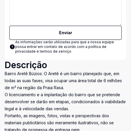
Enviar
As informações serão utilizadas para que a nossa equipe
possa entrar em contato de acordo com a
política de
privacidade e termos de serviço
Descrição
Bairro Aretê Búzios: O Aretê é um bairro planejado que, em
todas as suas fases, visa ocupar uma área total de 6 milhões
de m² na região da Praia Rasa.
O licenciamento e a implantação do bairro que se pretende
desenvolver se darão em etapas, condicionados à viabilidade
legal e à velocidade das vendas.
Portanto, as imagens, fotos, vistas e perspectivas dos
materiais publicitários são meramente ilustrativos, não se
tratando de promessa de entrega nem