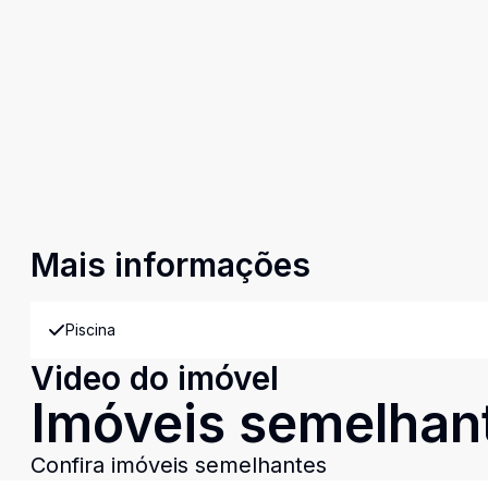
Mais informações
Piscina
Video do imóvel
Imóveis semelhan
Confira imóveis semelhantes