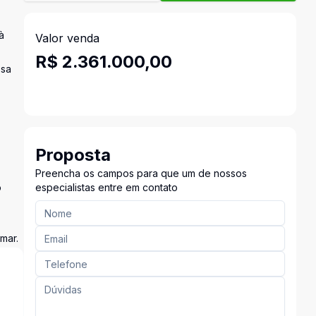
à
Valor venda
R$ 2.361.000,00
ssa
Proposta
Preencha os campos para que um de nossos
o
especialistas entre em contato
mar.