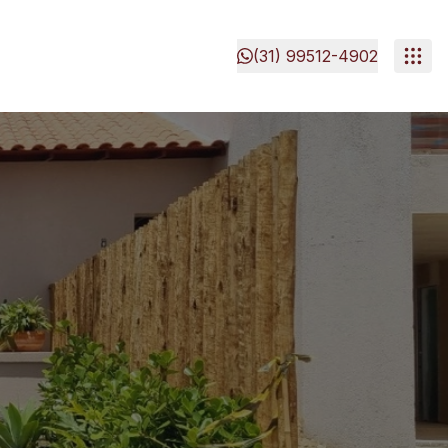
(31) 99512-4902