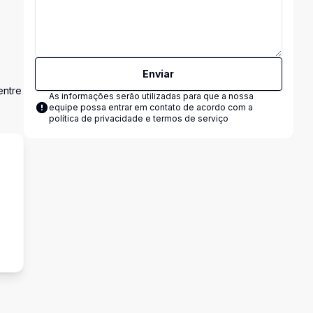
Enviar
entre
As informações serão utilizadas para que a nossa
equipe possa entrar em contato de acordo com a
política de privacidade e termos de serviço