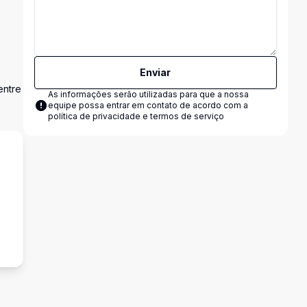
Enviar
entre
As informações serão utilizadas para que a nossa
equipe possa entrar em contato de acordo com a
política de privacidade e termos de serviço