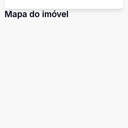
Mapa do imóvel