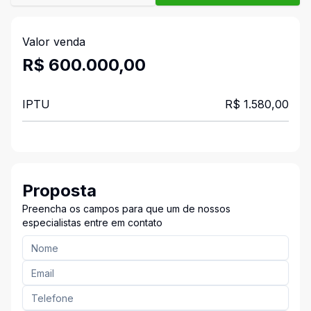
Valor venda
R$ 600.000,00
IPTU
R$ 1.580,00
Proposta
Preencha os campos para que um de nossos
especialistas entre em contato