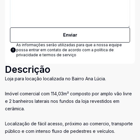
Enviar
As informações serão utilizadas para que a nossa equipe
possa entrar em contato de acordo com a
política de
privacidade e termos de serviço
Descrição
Loja para locação localizada no Bairro Ana Lúcia.
Imóvel comercial com 114,03m² composto por amplo vão livre
e 2 banheiros laterais nos fundos da loja revestidos em
cerâmica.
Localização de fácil acesso, próximo ao comercio, transporte
público e com intenso fluxo de pedestres e veículos.