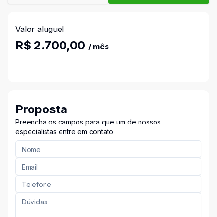
Valor aluguel
R$ 2.700,00
/ mês
Proposta
Preencha os campos para que um de nossos
especialistas entre em contato