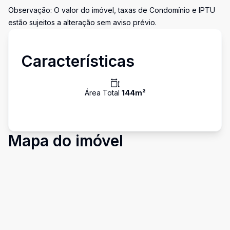
Observação: O valor do imóvel, taxas de Condomínio e IPTU
estão sujeitos a alteração sem aviso prévio.
Características
Área Total
144
m²
Mapa do imóvel