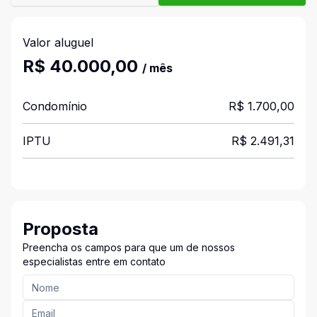
Valor aluguel
R$ 40.000,00
/ mês
Condomínio
R$ 1.700,00
IPTU
R$ 2.491,31
Proposta
Preencha os campos para que um de nossos
especialistas entre em contato