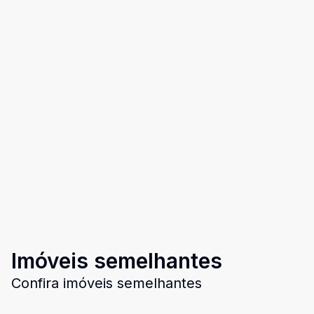
Imóveis semelhantes
Confira imóveis semelhantes