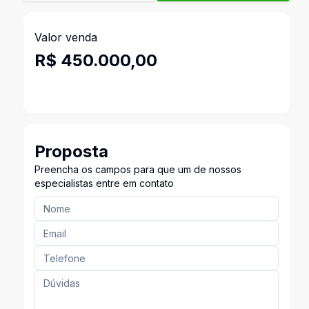
Valor venda
R$ 450.000,00
Proposta
Preencha os campos para que um de nossos
especialistas entre em contato