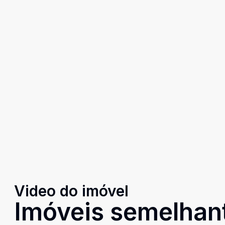
Video do imóvel
Imóveis semelhan