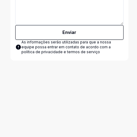
Enviar
As informações serão utilizadas para que a nossa
equipe possa entrar em contato de acordo com a
política de privacidade e termos de serviço