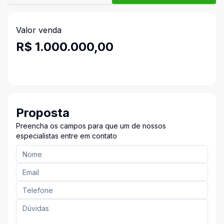
Valor venda
R$ 1.000.000,00
Proposta
Preencha os campos para que um de nossos
especialistas entre em contato