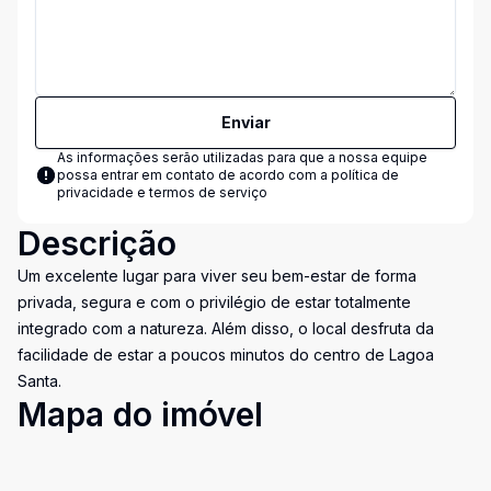
Enviar
As informações serão utilizadas para que a nossa equipe
possa entrar em contato de acordo com a
política de
privacidade e termos de serviço
Descrição
Um excelente lugar para viver seu bem-estar de forma
privada, segura e com o privilégio de estar totalmente
integrado com a natureza. Além disso, o local desfruta da
facilidade de estar a poucos minutos do centro de Lagoa
Santa.
Mapa do imóvel