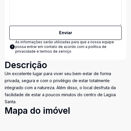
Enviar
As informações serão utilizadas para que a nossa equipe
possa entrar em contato de acordo com a
política de
privacidade e termos de serviço
Descrição
Um excelente lugar para viver seu bem-estar de forma
privada, segura e com o privilégio de estar totalmente
integrado com a natureza. Além disso, o local desfruta da
facilidade de estar a poucos minutos do centro de Lagoa
Santa.
Mapa do imóvel