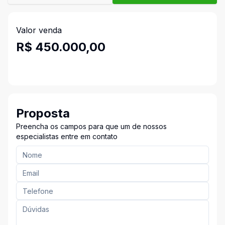
Valor venda
R$ 450.000,00
Proposta
Preencha os campos para que um de nossos
especialistas entre em contato